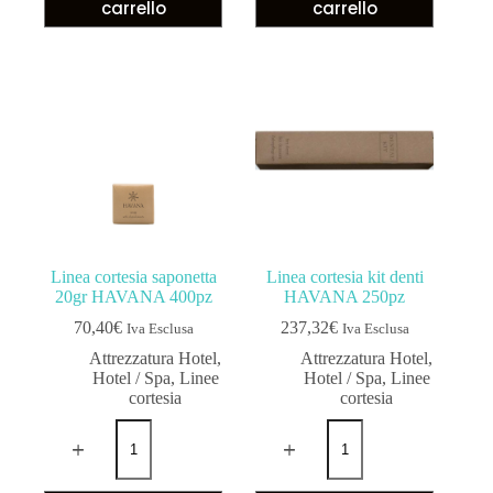
carrello
carrello
Linea cortesia saponetta
Linea cortesia kit denti
20gr HAVANA 400pz
HAVANA 250pz
70,40
€
237,32
€
Iva Esclusa
Iva Esclusa
Attrezzatura Hotel
,
Attrezzatura Hotel
,
Hotel / Spa
,
Linee
Hotel / Spa
,
Linee
cortesia
cortesia