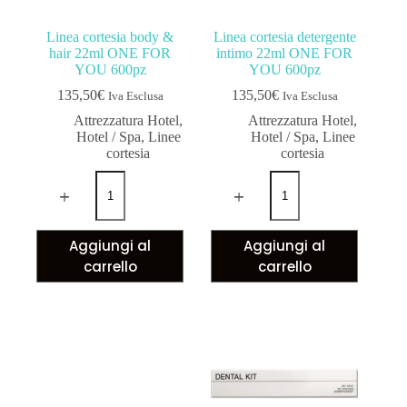
Linea cortesia body &
Linea cortesia detergente
hair 22ml ONE FOR
intimo 22ml ONE FOR
YOU 600pz
YOU 600pz
135,50
€
135,50
€
Iva Esclusa
Iva Esclusa
Attrezzatura Hotel
,
Attrezzatura Hotel
,
Hotel / Spa
,
Linee
Hotel / Spa
,
Linee
cortesia
cortesia
Aggiungi al
Aggiungi al
carrello
carrello