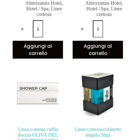
Attrezzatura Hotel
,
Attrezzatura Hotel
,
Hotel / Spa
,
Linee
Hotel / Spa
,
Linee
cortesia
cortesia
Aggiungi al
Aggiungi al
carrello
carrello
Linea cortesia cuffia
Linea cortesia cofanetto
doccia OLIVA DEL
singolo 56pz