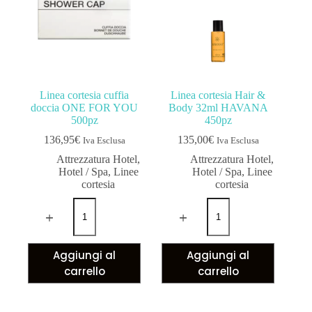
Linea cortesia cuffia
Linea cortesia Hair &
doccia ONE FOR YOU
Body 32ml HAVANA
500pz
450pz
136,95
€
135,00
€
Iva Esclusa
Iva Esclusa
Attrezzatura Hotel
,
Attrezzatura Hotel
,
Hotel / Spa
,
Linee
Hotel / Spa
,
Linee
cortesia
cortesia
Aggiungi al
Aggiungi al
carrello
carrello