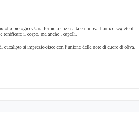
 biologico. Una formula che esalta e rinnova l’antico segreto di
e tonificare il corpo, ma anche i capelli.
calipto si imprezio-sisce con l’unione delle note di cuore di oliva,