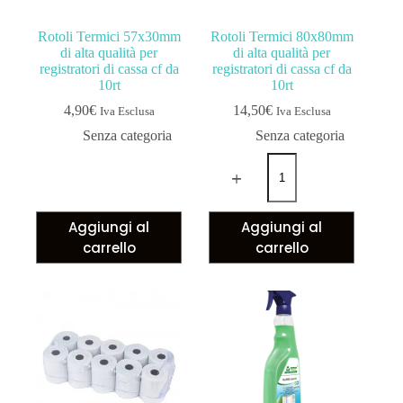
Rotoli Termici 57x30mm
Rotoli Termici 80x80mm
di alta qualità per
di alta qualità per
registratori di cassa cf da
registratori di cassa cf da
10rt
10rt
4,90
€
14,50
€
Iva Esclusa
Iva Esclusa
Senza categoria
Senza categoria
Aggiungi al
Aggiungi al
carrello
carrello