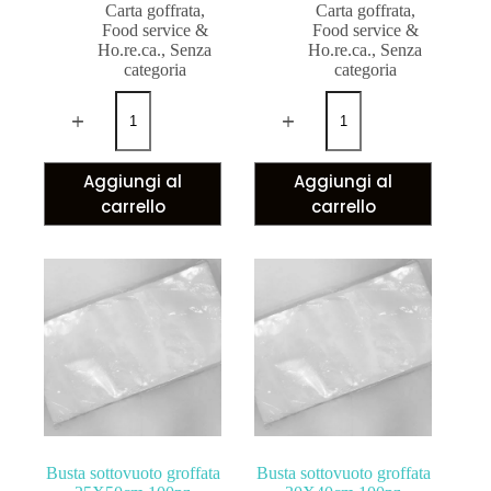
Carta goffrata
,
Carta goffrata
,
Food service &
Food service &
Ho.re.ca.
,
Senza
Ho.re.ca.
,
Senza
categoria
categoria
Aggiungi al
Aggiungi al
carrello
carrello
Busta sottovuoto groffata
Busta sottovuoto groffata