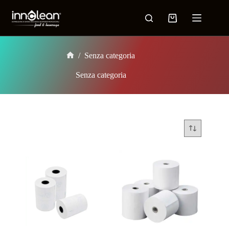
/
Senza categoria
Senza categoria