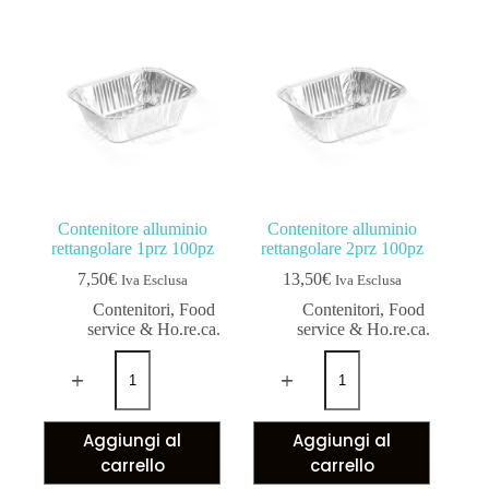
Contenitore alluminio
Contenitore alluminio
rettangolare 1prz 100pz
rettangolare 2prz 100pz
7,50
€
13,50
€
Iva Esclusa
Iva Esclusa
Contenitori
,
Food
Contenitori
,
Food
service & Ho.re.ca.
service & Ho.re.ca.
Aggiungi al
Aggiungi al
carrello
carrello