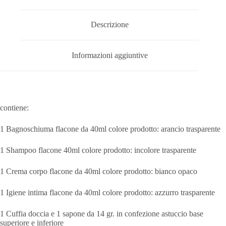
Descrizione
Informazioni aggiuntive
contiene:
1 Bagnoschiuma flacone da 40ml colore prodotto: arancio trasparente
1 Shampoo flacone 40ml colore prodotto: incolore trasparente
1 Crema corpo flacone da 40ml colore prodotto: bianco opaco
1 Igiene intima flacone da 40ml colore prodotto: azzurro trasparente
1 Cuffia doccia e 1 sapone da 14 gr. in confezione astuccio base
superiore e inferiore