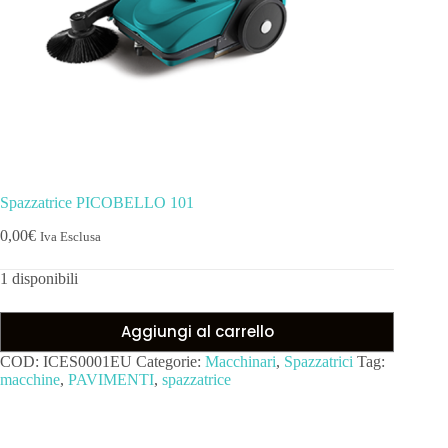
Spazzatrice PICOBELLO 101
0,00
€
Iva Esclusa
1 disponibili
Aggiungi al carrello
COD:
ICES0001EU
Categorie:
Macchinari
,
Spazzatrici
Tag:
macchine
,
PAVIMENTI
,
spazzatrice