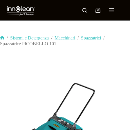
/
Sistemi e Detergenza
/
Macchinari
/
Spazzatrici
/
Spazzatrice PICOBELLO 101