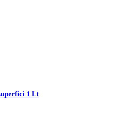
uperfici 1 Lt