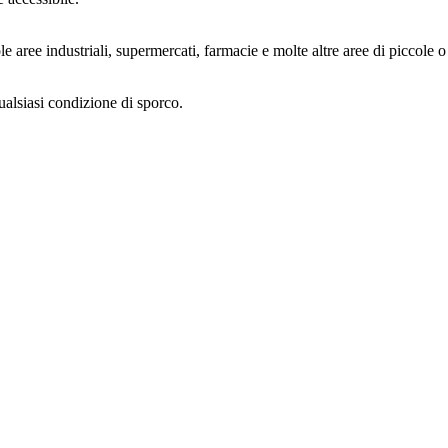
cole aree industriali, supermercati, farmacie e molte altre aree di piccole
alsiasi condizione di sporco.