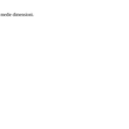
 o medie dimensioni.