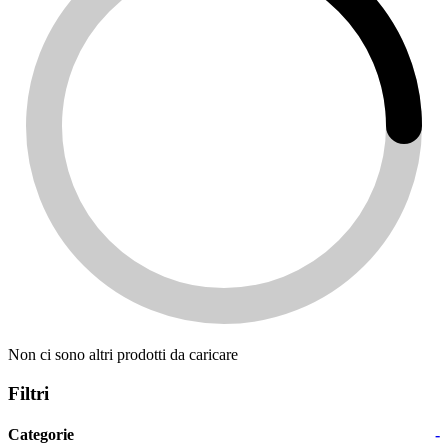
Non ci sono altri prodotti da caricare
Filtri
Categorie
-