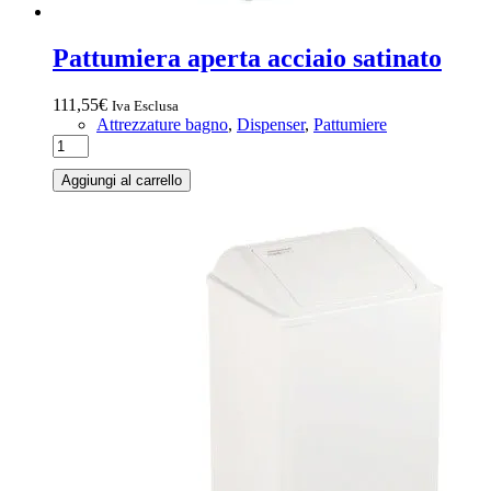
Pattumiera aperta acciaio satinato
111,55
€
Iva Esclusa
Attrezzature bagno
,
Dispenser
,
Pattumiere
Aggiungi al carrello