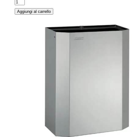
Aggiungi al carrello