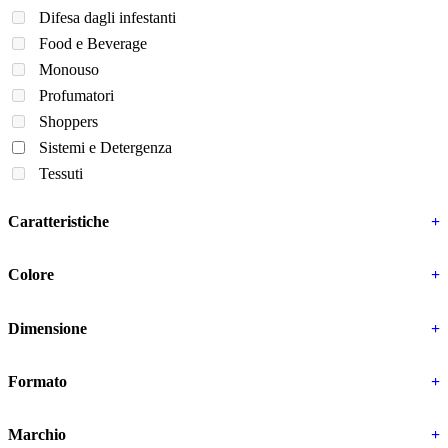
Difesa dagli infestanti
Food e Beverage
Monouso
Profumatori
Shoppers
Sistemi e Detergenza
Tessuti
Caratteristiche
+
Colore
+
Dimensione
+
Formato
+
Marchio
+