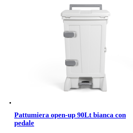
Pattumiera open-up 90Lt bianca con
pedale