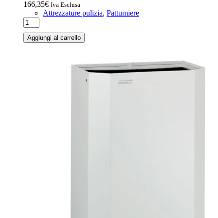
166,35
€
Iva Esclusa
Attrezzature pulizia
,
Pattumiere
Aggiungi al carrello