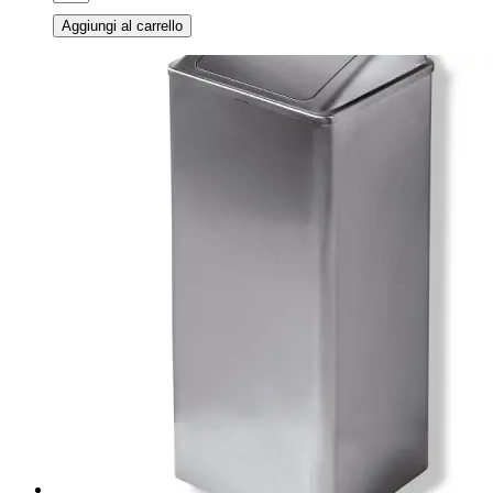
Aggiungi al carrello