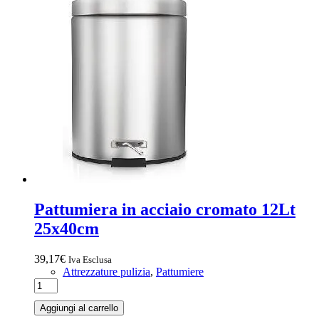
Pattumiera in acciaio cromato 12Lt
25x40cm
39,17
€
Iva Esclusa
Attrezzature pulizia
,
Pattumiere
Aggiungi al carrello