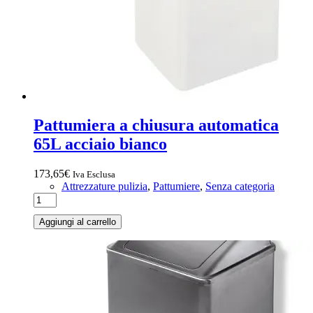
Pattumiera a chiusura automatica
65L acciaio bianco
173,65
€
Iva Esclusa
Attrezzature pulizia
,
Pattumiere
,
Senza categoria
Aggiungi al carrello