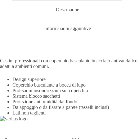
Descrizione
Informazioni aggiuntive
Cestini professionali con coperchio basculante in acciaio antivandalico
adatti a ambienti comuni.
Design superiore
Coperchio basculante a bocca di lupo
Protezioni insonorizzanti sul coperchio
Sistema blocco sacchetti
Protezione anti umidità dal fondo
Da appoggio o da fissare a parete (tasselli inclusi)
Lati non taglienti