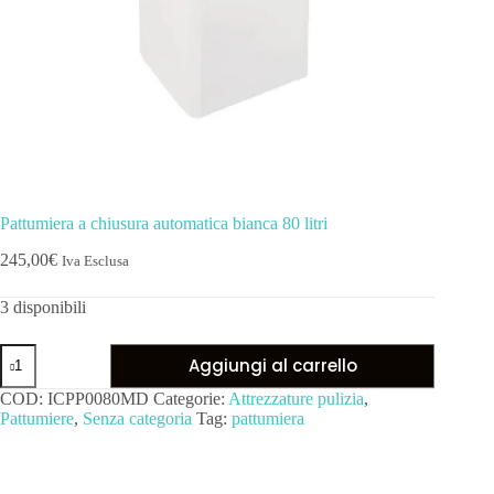
Pattumiera a chiusura automatica bianca 80 litri
245,00
€
Iva Esclusa
3 disponibili
Aggiungi al carrello
COD:
ICPP0080MD
Categorie:
Attrezzature pulizia
,
Pattumiere
,
Senza categoria
Tag:
pattumiera