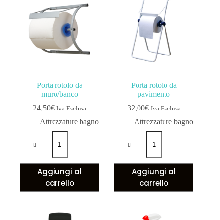
Porta rotolo da
Porta rotolo da
muro/banco
pavimento
24,50
€
32,00
€
Iva Esclusa
Iva Esclusa
Attrezzature bagno
Attrezzature bagno
Aggiungi al
Aggiungi al
carrello
carrello