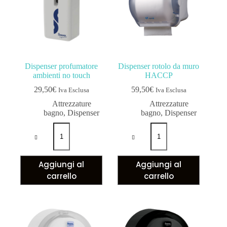
Dispenser profumatore
Dispenser rotolo da muro
ambienti no touch
HACCP
29,50
€
59,50
€
Iva Esclusa
Iva Esclusa
Attrezzature
Attrezzature
bagno
,
Dispenser
bagno
,
Dispenser
Aggiungi al
Aggiungi al
carrello
carrello