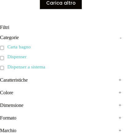
Carica altro
Filtri
Categorie
-
Carta bagno
Dispenser
Dispenser a sistema
Caratteristiche
+
Colore
+
Dimensione
+
Formato
+
Marchio
+