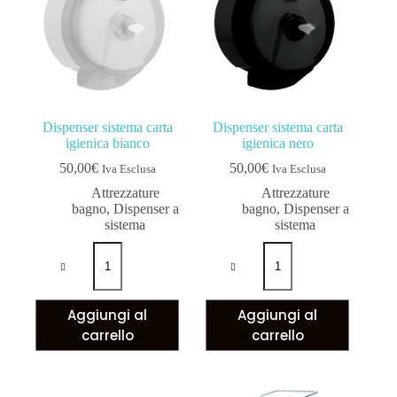
Dispenser sistema carta
Dispenser sistema carta
igienica bianco
igienica nero
50,00
€
50,00
€
Iva Esclusa
Iva Esclusa
Attrezzature
Attrezzature
bagno
,
Dispenser a
bagno
,
Dispenser a
sistema
sistema
Aggiungi al
Aggiungi al
carrello
carrello