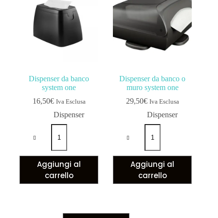
Dispenser da banco
Dispenser da banco o
system one
muro system one
16,50
€
29,50
€
Iva Esclusa
Iva Esclusa
Dispenser
Dispenser
Aggiungi al
Aggiungi al
carrello
carrello