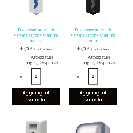
Dispenser no touch
Dispenser no touch
sistema sapone schiuma
sistema sapone schiuma
bianco
nero
40,00
€
40,00
€
Iva Esclusa
Iva Esclusa
Attrezzature
Attrezzature
bagno
,
Dispenser
bagno
,
Dispenser
Aggiungi al
Aggiungi al
carrello
carrello