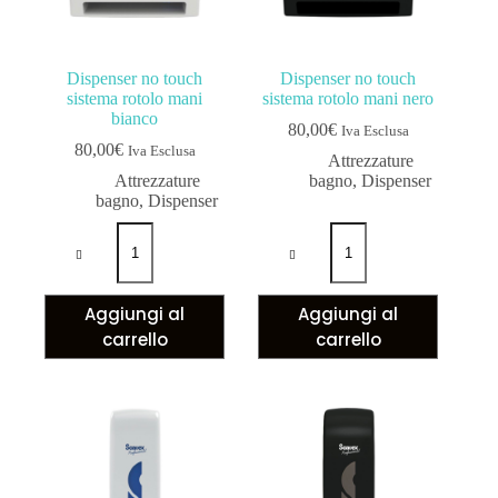
Dispenser no touch
Dispenser no touch
sistema rotolo mani
sistema rotolo mani nero
bianco
80,00
€
Iva Esclusa
80,00
€
Iva Esclusa
Attrezzature
Attrezzature
bagno
,
Dispenser
bagno
,
Dispenser
Aggiungi al
Aggiungi al
carrello
carrello