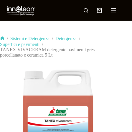
/
Sistemi e Detergenza
/
Detergenza
/
Superfici e pavimenti
/
TANEX VIVACERAM detergente pavimenti grés
porcellanato e ceramica 5 Lt