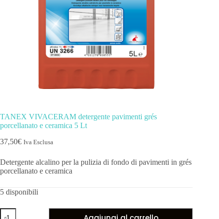
TANEX VIVACERAM detergente pavimenti grés
porcellanato e ceramica 5 Lt
37,50
€
Iva Esclusa
Detergente alcalino per la pulizia di fondo di pavimenti in grés
porcellanato e ceramica
5 disponibili
Aggiungi al carrello