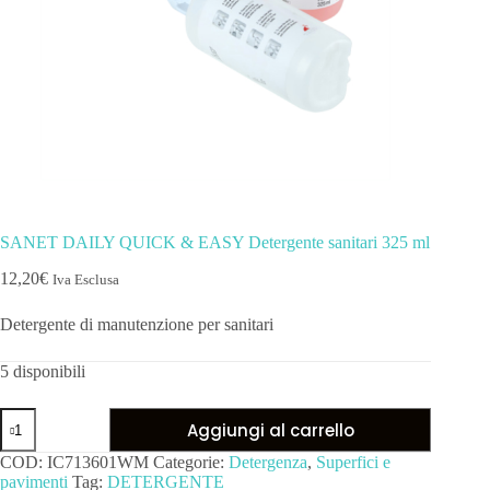
SANET DAILY QUICK & EASY Detergente sanitari 325 ml
12,20
€
Iva Esclusa
Detergente di manutenzione per sanitari
5 disponibili
Aggiungi al carrello
COD:
IC713601WM
Categorie:
Detergenza
,
Superfici e
pavimenti
Tag:
DETERGENTE