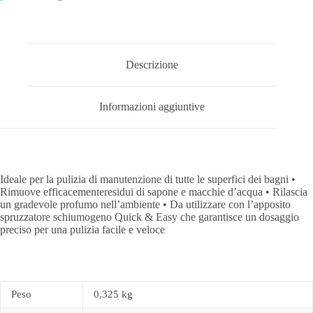
Descrizione
Informazioni aggiuntive
Ideale per la pulizia di manutenzione di tutte le superfici dei bagni •
Rimuove efficacementeresidui di sapone e macchie d’acqua • Rilascia
un gradevole profumo nell’ambiente • Da utilizzare con l’apposito
spruzzatore schiumogeno Quick & Easy che garantisce un dosaggio
preciso per una pulizia facile e veloce
Peso
0,325 kg