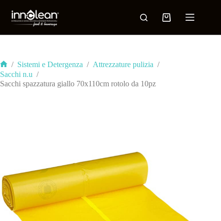
/
Sistemi e Detergenza
/
Attrezzature pulizia
/
Sacchi n.u
/
Sacchi spazzatura giallo 70x110cm rotolo da 10pz