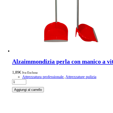
Alzaimmondizia perla con manico a vi
1,89
€
Iva Esclusa
Attrezzatura professionale
,
Attrezzature pulizia
Aggiungi al carrello