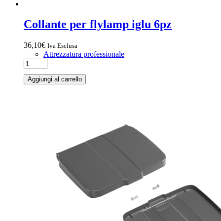
Collante per flylamp iglu 6pz
36,10
€
Iva Esclusa
Attrezzatura professionale
Aggiungi al carrello