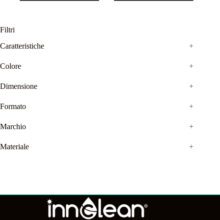
Filtri
Caratteristiche
+
Colore
+
Dimensione
+
Formato
+
Marchio
+
Materiale
+