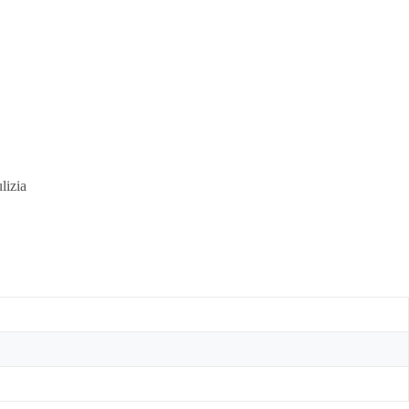
lizia