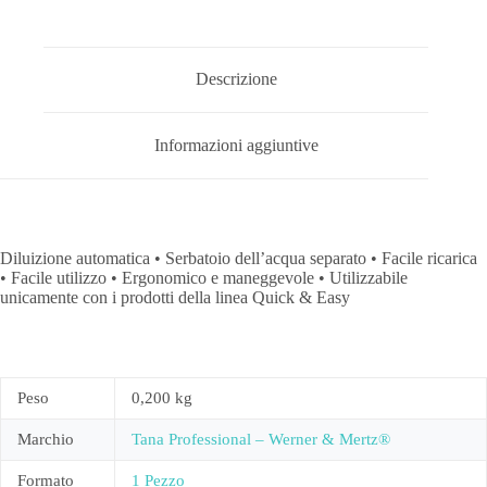
Descrizione
Informazioni aggiuntive
Diluizione automatica • Serbatoio dell’acqua separato • Facile ricarica
• Facile utilizzo • Ergonomico e maneggevole • Utilizzabile
unicamente con i prodotti della linea Quick & Easy
Peso
0,200 kg
Marchio
Tana Professional – Werner & Mertz®
Formato
1 Pezzo