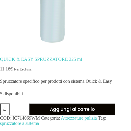
QUICK & EASY SPRUZZATORE 325 ml
11,16
€
Iva Esclusa
Spruzzatore specifico per prodotti con sistema Quick & Easy
5 disponibili
Aggiungi al carrello
COD:
IC714069WM
Categoria:
Attrezzature pulizia
Tag:
spruzzatore a sistema