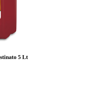
tinato 5 Lt