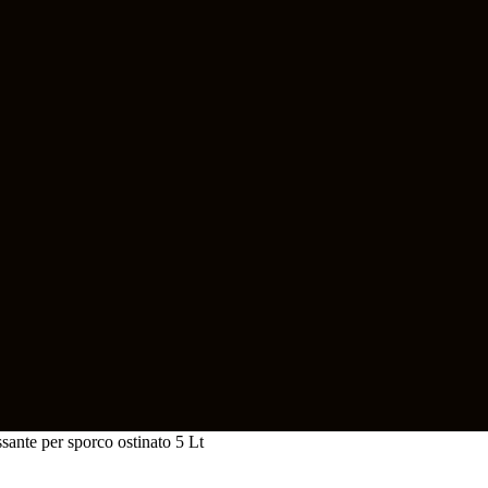
e per sporco ostinato 5 Lt