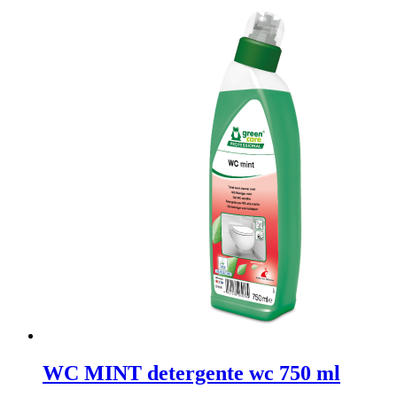
WC MINT detergente wc 750 ml