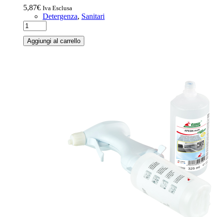
5,87
€
Iva Esclusa
Detergenza
,
Sanitari
Aggiungi al carrello