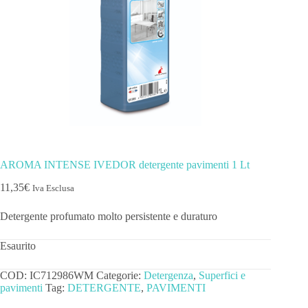
AROMA INTENSE IVEDOR detergente pavimenti 1 Lt
11,35
€
Iva Esclusa
Detergente profumato molto persistente e duraturo
Esaurito
COD:
IC712986WM
Categorie:
Detergenza
,
Superfici e
pavimenti
Tag:
DETERGENTE
,
PAVIMENTI