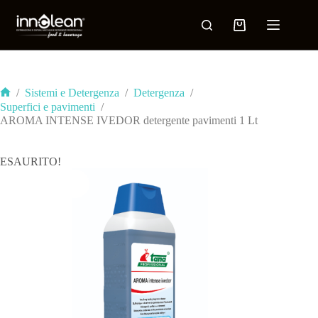
/
Sistemi e Detergenza
/
Detergenza
/
Superfici e pavimenti
/
AROMA INTENSE IVEDOR detergente pavimenti 1 Lt
ESAURITO!