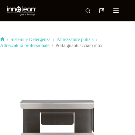
/
Sistemi e Detergenza
/
Attrezzature pulizia
/
Attrezzatura professionale
/
Porta guanti acciaio inox