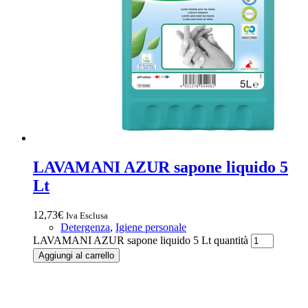
LAVAMANI AZUR sapone liquido 5
Lt
12,73
€
Iva Esclusa
Detergenza
,
Igiene personale
LAVAMANI AZUR sapone liquido 5 Lt quantità
Aggiungi al carrello