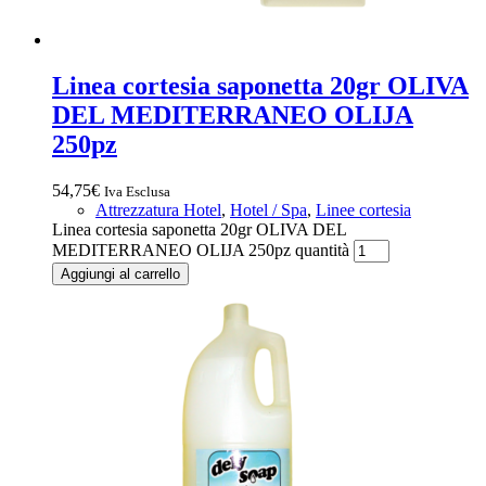
Linea cortesia saponetta 20gr OLIVA
DEL MEDITERRANEO OLIJA
250pz
54,75
€
Iva Esclusa
Attrezzatura Hotel
,
Hotel / Spa
,
Linee cortesia
Linea cortesia saponetta 20gr OLIVA DEL
MEDITERRANEO OLIJA 250pz quantità
Aggiungi al carrello