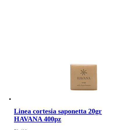
Linea cortesia saponetta 20gr
HAVANA 400pz