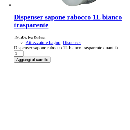
Dispenser sapone rabocco 1L bianco
trasparente
19,50
€
Iva Esclusa
Attrezzature bagno
,
Dispenser
Dispenser sapone rabocco 1L bianco trasparente quantità
Aggiungi al carrello