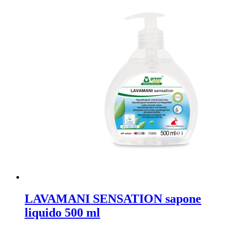
LAVAMANI SENSATION sapone
liquido 500 ml