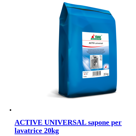
ACTIVE UNIVERSAL sapone per
lavatrice 20kg