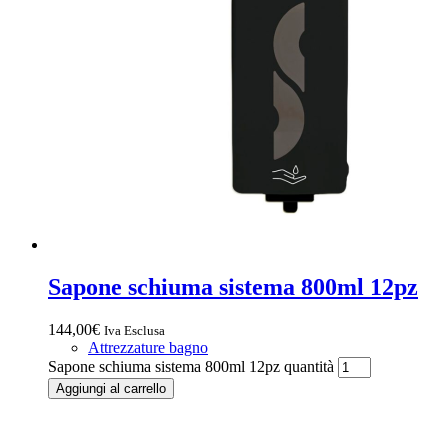
Sapone schiuma sistema 800ml 12pz
144,00
€
Iva Esclusa
Attrezzature bagno
Sapone schiuma sistema 800ml 12pz quantità
Aggiungi al carrello