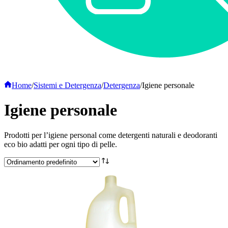
Home
/
Sistemi e Detergenza
/
Detergenza
/
Igiene personale
Igiene personale
Prodotti per l’igiene personal come detergenti naturali e deodoranti
eco bio adatti per ogni tipo di pelle.