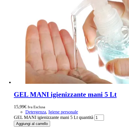
GEL MANI igienizzante mani 5 Lt
15,99
€
Iva Esclusa
Detergenza
,
Igiene personale
GEL MANI igienizzante mani 5 Lt quantità
Aggiungi al carrello