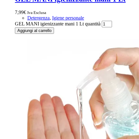
7,99
€
Iva Esclusa
Detergenza
,
Igiene personale
GEL MANI igienizzante mani 1 Lt quantità
Aggiungi al carrello