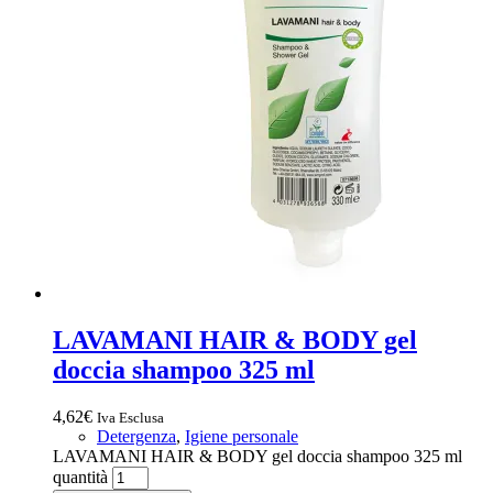
LAVAMANI HAIR & BODY gel
doccia shampoo 325 ml
4,62
€
Iva Esclusa
Detergenza
,
Igiene personale
LAVAMANI HAIR & BODY gel doccia shampoo 325 ml
quantità