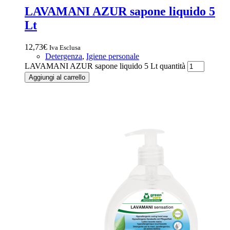
LAVAMANI AZUR sapone liquido 5
Lt
12,73
€
Iva Esclusa
Detergenza
,
Igiene personale
LAVAMANI AZUR sapone liquido 5 Lt quantità
Aggiungi al carrello