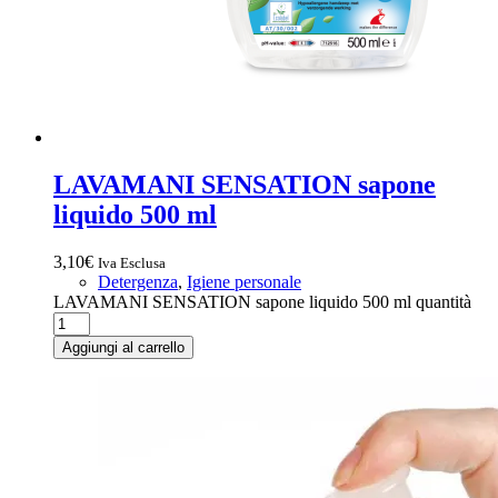
LAVAMANI SENSATION sapone
liquido 500 ml
3,10
€
Iva Esclusa
Detergenza
,
Igiene personale
LAVAMANI SENSATION sapone liquido 500 ml quantità
Aggiungi al carrello