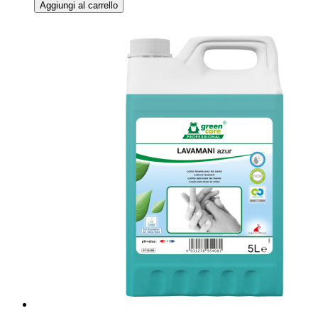
Aggiungi al carrello