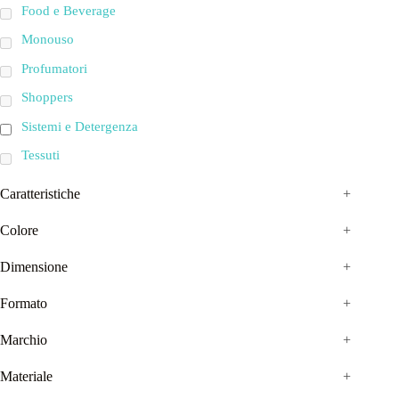
Food e Beverage
Monouso
Profumatori
Shoppers
Sistemi e Detergenza
Tessuti
Caratteristiche
+
Colore
+
Dimensione
+
Formato
+
Marchio
+
Materiale
+