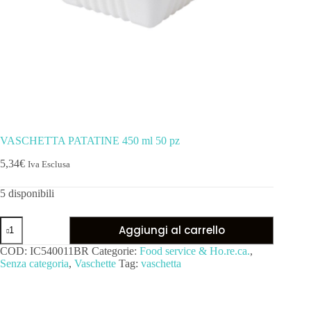
VASCHETTA PATATINE 450 ml 50 pz
5,34
€
Iva Esclusa
5 disponibili
Aggiungi al carrello
COD:
IC540011BR
Categorie:
Food service & Ho.re.ca.
,
Senza categoria
,
Vaschette
Tag:
vaschetta