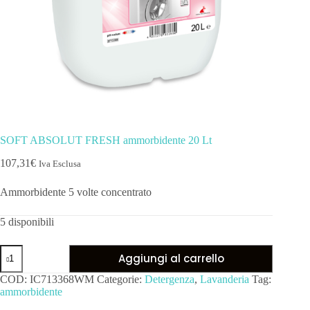
SOFT ABSOLUT FRESH ammorbidente 20 Lt
107,31
€
Iva Esclusa
Ammorbidente 5 volte concentrato
5 disponibili
Aggiungi al carrello
COD:
IC713368WM
Categorie:
Detergenza
,
Lavanderia
Tag:
ammorbidente