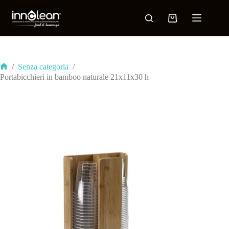
/
Senza categoria
/
Portabicchieri in bamboo naturale 21x11x30 h