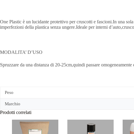
One Plastic è un lucidante protettivo per cruscotti e fascioni.In una so
imperfezioni della plastica senza ungere.Ideale per interni d’auto,crusco
MODALITA’ D’USO
Spruzzare da una distanza di 20-25cm,quindi passare omogeneamente con
Peso
Marchio
Prodotti correlati