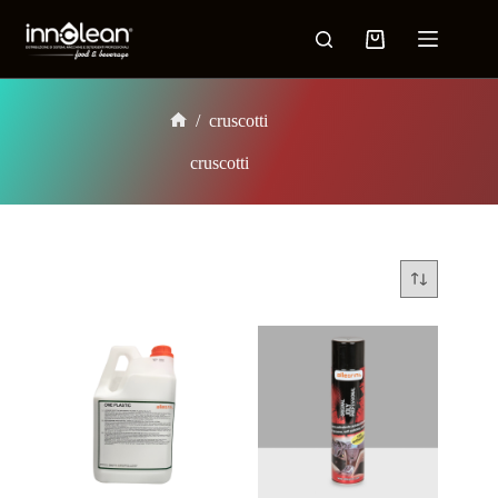
/
cruscotti
cruscotti