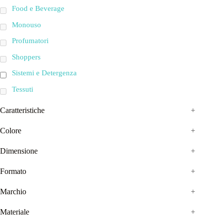
Food e Beverage
Monouso
Profumatori
Shoppers
Sistemi e Detergenza
Tessuti
Caratteristiche
+
Colore
+
Dimensione
+
Formato
+
Marchio
+
Materiale
+