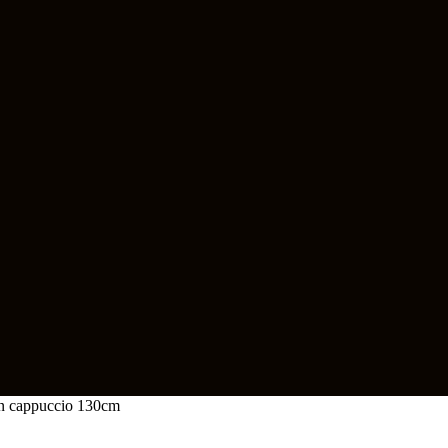
on cappuccio 130cm