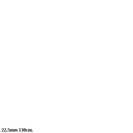
o 22,5mm 130cm.