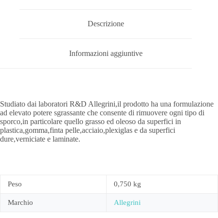
Descrizione
Informazioni aggiuntive
Studiato dai laboratori R&D Allegrini,il prodotto ha una formulazione
ad elevato potere sgrassante che consente di rimuovere ogni tipo di
sporco,in particolare quello grasso ed oleoso da superfici in
plastica,gomma,finta pelle,acciaio,plexiglas e da superfici
dure,verniciate e laminate.
Peso
0,750 kg
Marchio
Allegrini