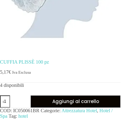
CUFFIA PLISSÈ 100 pz
5,17
€
Iva Esclusa
4 disponibili
Aggiungi al carrello
COD:
IC050061BR
Categorie:
Attrezzatura Hotel
,
Hotel /
Spa
Tag:
hotel