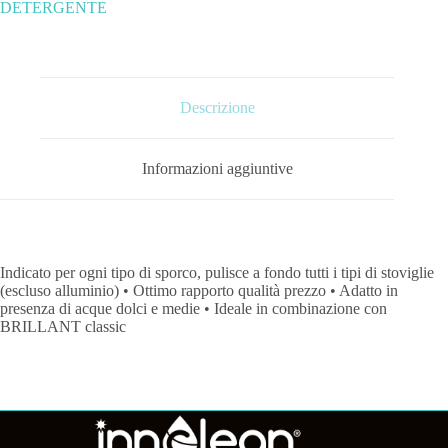
DETERGENTE
Descrizione
Informazioni aggiuntive
Indicato per ogni tipo di sporco, pulisce a fondo tutti i tipi di stoviglie
(escluso alluminio) • Ottimo rapporto qualità prezzo • Adatto in
presenza di acque dolci e medie • Ideale in combinazione con
BRILLANT classic