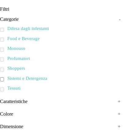
Filtri
Categorie
-
Difesa dagli infestanti
Food e Beverage
Monouso
Profumatori
Shoppers
Sistemi e Detergenza
Tessuti
Caratteristiche
+
Colore
+
Dimensione
+