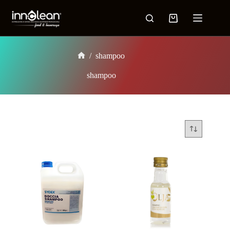
/
shampoo
shampoo