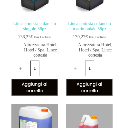
Linea cortesia cofanetto
Linea cortesia cofanetto
singolo 56pz
matrimoniale 56pz
138,23
€
139,27
€
Iva Esclusa
Iva Esclusa
Attrezzatura Hotel
,
Attrezzatura Hotel
,
Hotel / Spa
,
Linee
Hotel / Spa
,
Linee
cortesia
cortesia
Aggiungi al
Aggiungi al
carrello
carrello