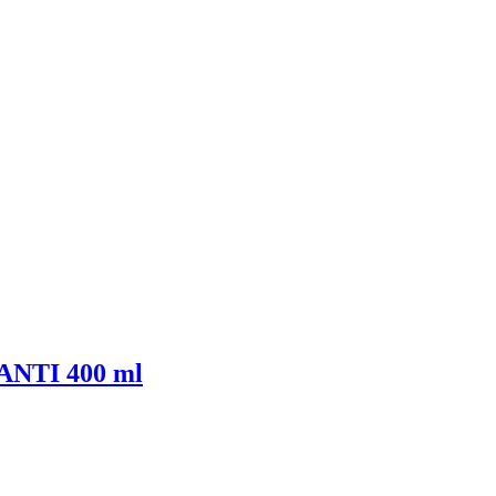
IANTI 400 ml