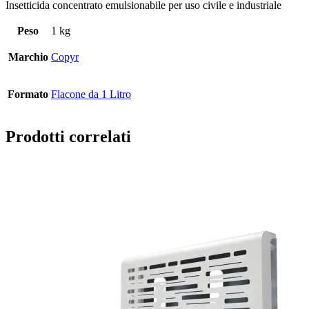
Insetticida concentrato emulsionabile per uso civile e industriale
Peso
1 kg
Marchio
Copyr
Formato
Flacone da 1 Litro
Prodotti correlati