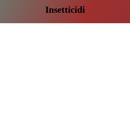
Insetticidi