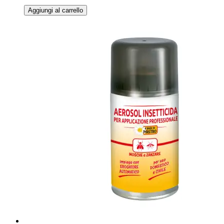
Aggiungi al carrello