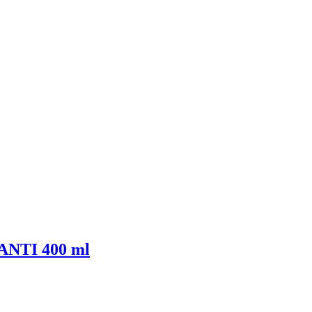
IANTI 400 ml