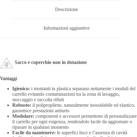
Descrizione
Informazioni aggiuntive
Sacco e coperchio non in dotazione
Vantaggi
Igienico:
i montanti in plastica separano nettamente i moduli del
carrello evitando contaminazioni tra la zona di lavaggio,
stoccaggio e raccolta rifiuti
Robusto:
il polipropilene, naturalmente inossidabile ed elastico,
garantisce prestazioni antiurto
Modulare:
componenti e accessori permettono di personalizzare
il carrello per ogni esigenza, rendendolo facile da aggiornare o
riparare in qualsiasi momento
Facile da mantenere:
le superfici lisce e l’assenza di cavità