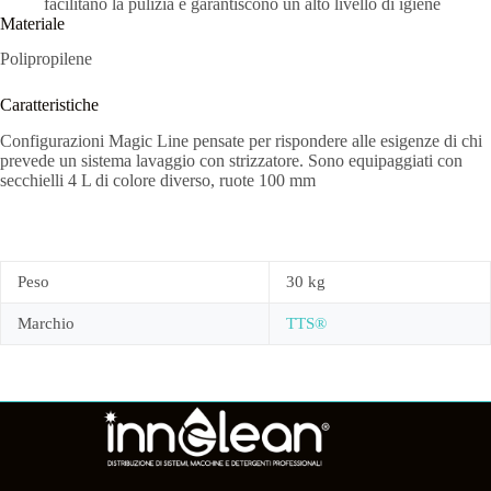
facilitano la pulizia e garantiscono un alto livello di igiene
Materiale
Polipropilene
Caratteristiche
Configurazioni Magic Line pensate per rispondere alle esigenze di chi
prevede un sistema lavaggio con strizzatore. Sono equipaggiati con
secchielli 4 L di colore diverso, ruote 100 mm
Peso
30 kg
Marchio
TTS®