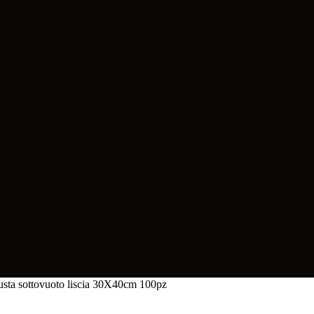
sta sottovuoto liscia 30X40cm 100pz