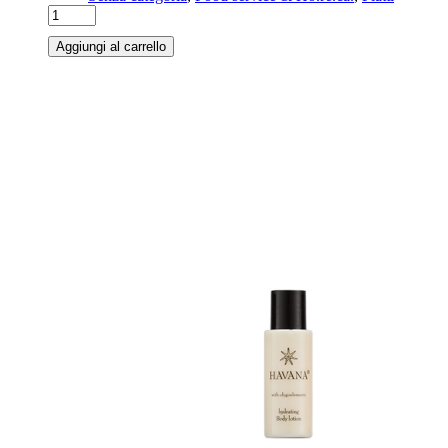
Aggiungi al carrello