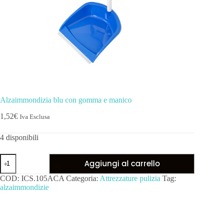
Alzaimmondizia blu con gomma e manico
1,52
€
Iva Esclusa
4 disponibili
Aggiungi al carrello
COD:
ICS.105ACA
Categoria:
Attrezzature pulizia
Tag:
alzaimmondizie