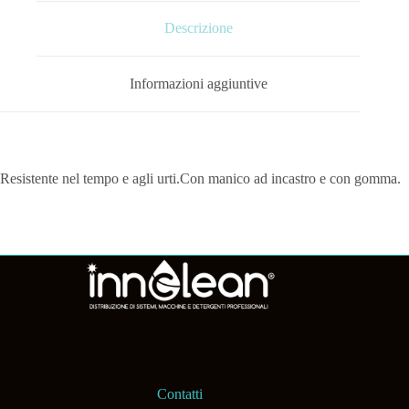
Descrizione
Informazioni aggiuntive
Resistente nel tempo e agli urti.Con manico ad incastro e con gomma.
Contatti