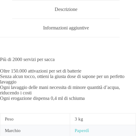
Descrizione
Informazioni aggiuntive
Più di 2000 servizi per sacca
Oltre 150.000 attivazioni per set di batterie
Senza alcun tocco, ottieni la giusta dose di sapone per un perfetto
lavaggio
Ogni lavaggio delle mani necessita di minore quantità d’acqua,
riducendo i costi
Ogni erogazione dispensa 0,4 ml di schiuma
Peso
3 kg
Marchio
Paperdì