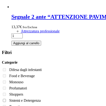
Segnale 2 ante “ATTENZIONE PA
13,37
€
Iva Esclusa
Attrezzatura professionale
Aggiungi al carrello
Filtri
Categorie
Difesa dagli infestanti
Food e Beverage
Monouso
Profumatori
Shoppers
Sistemi e Detergenza