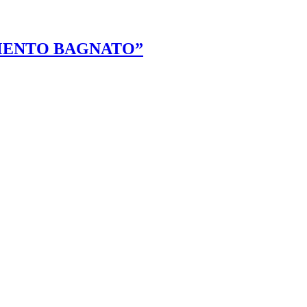
VIMENTO BAGNATO”