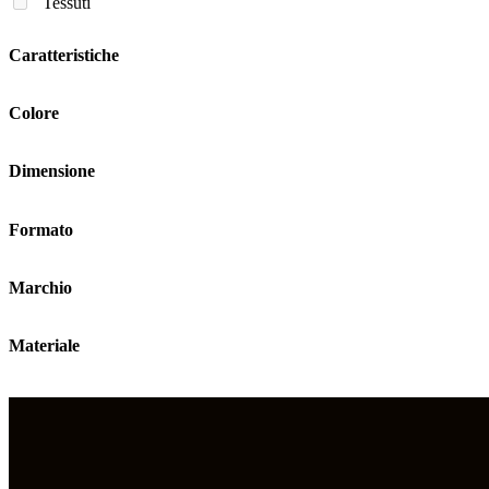
Tessuti
Caratteristiche
Colore
Dimensione
Formato
Marchio
Materiale