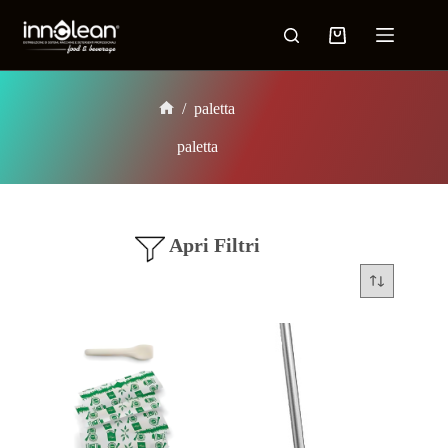
/
paletta
paletta
Apri Filtri