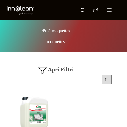
/
moquettes
moquettes
Apri Filtri