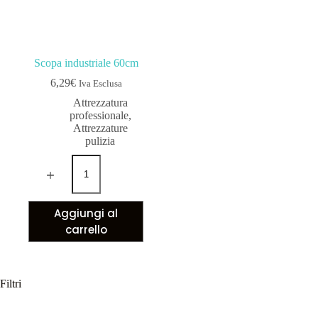
Scopa industriale 60cm
6,29
€
Iva Esclusa
Attrezzatura
professionale
,
Attrezzature
pulizia
Aggiungi al
carrello
Filtri