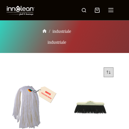
/
industriale
industriale