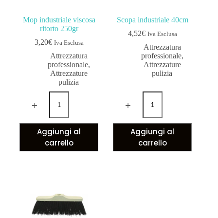
Mop industriale viscosa
Scopa industriale 40cm
ritorto 250gr
4,52
€
Iva Esclusa
3,20
€
Iva Esclusa
Attrezzatura
Attrezzatura
professionale
,
professionale
,
Attrezzature
Attrezzature
pulizia
pulizia
Aggiungi al
Aggiungi al
carrello
carrello