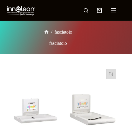
/
fasciatoio
fasciatoio