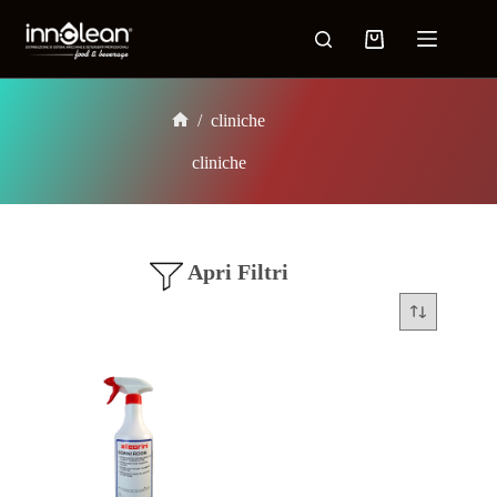
/
cliniche
cliniche
Apri Filtri