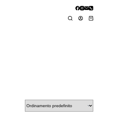
Carrello