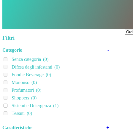
Filtri
Categorie
-
Senza categoria
(0)
Difesa dagli infestanti
(0)
Food e Beverage
(0)
Monouso
(0)
Profumatori
(0)
Shoppers
(0)
Sistemi e Detergenza
(1)
Tessuti
(0)
Caratteristiche
+