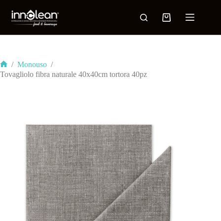
/
Monouso
/
Tovagliolo fibra naturale 40x40cm tortora 40pz