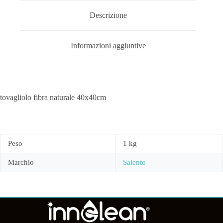
Descrizione
Informazioni aggiuntive
tovagliolo fibra naturale 40x40cm
Peso
1 kg
Marchio
Salento