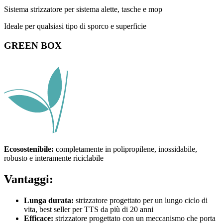
Sistema strizzatore per sistema alette, tasche e mop
Ideale per qualsiasi tipo di sporco e superficie
GREEN BOX
Ecosostenibile:
completamente in polipropilene, inossidabile,
robusto e interamente riciclabile
Vantaggi:
Lunga durata:
strizzatore progettato per un lungo ciclo di
vita, best seller per TTS da più di 20 anni
Efficace:
strizzatore progettato con un meccanismo che porta