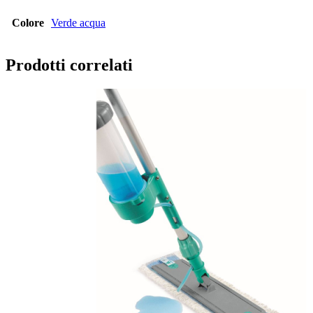
Colore
Verde acqua
Prodotti correlati