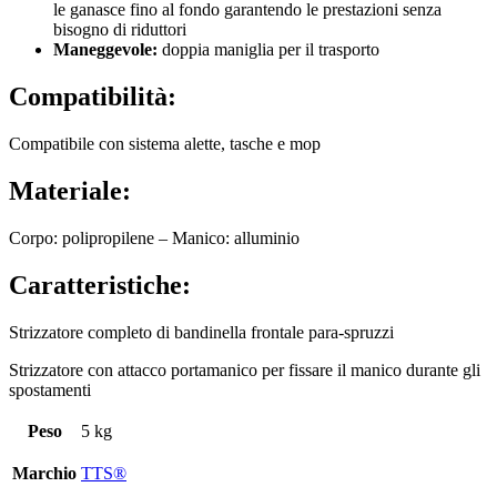
le ganasce fino al fondo garantendo le prestazioni senza
bisogno di riduttori
Maneggevole:
doppia maniglia per il trasporto
Compatibilità:
Compatibile con sistema alette, tasche e mop
Materiale:
Corpo: polipropilene – Manico: alluminio
Caratteristiche:
Strizzatore completo di bandinella frontale para-spruzzi
Strizzatore con attacco portamanico per fissare il manico durante gli
spostamenti
Peso
5 kg
Marchio
TTS®