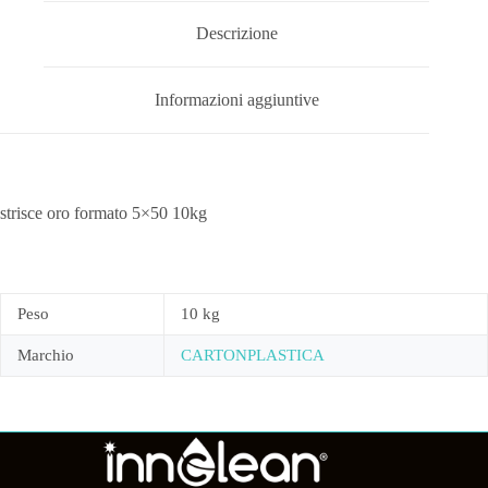
Descrizione
Informazioni aggiuntive
strisce oro formato 5×50 10kg
Peso
10 kg
Marchio
CARTONPLASTICA